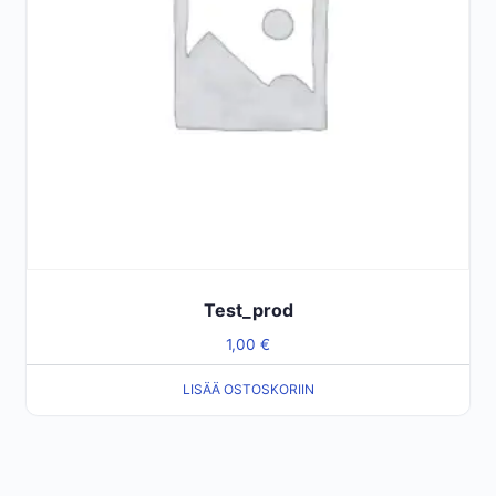
Test_prod
1,00
€
LISÄÄ OSTOSKORIIN