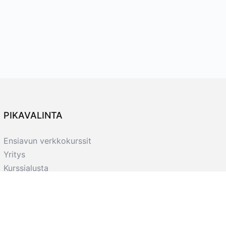
PIKAVALINTA
Ensiavun verkkokurssit
Yritys
Kurssialusta