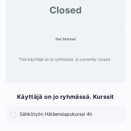
Closed
Get Started
This käyttäjä on jo ryhmässä. is currently closed
Käyttäjä on jo ryhmässä. Kurssit
Sähkötyön Hätäensiapukurssi 4h