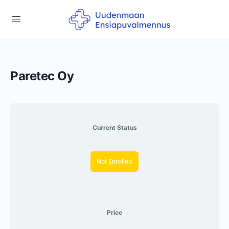
Paretec Oy
Current Status
Not Enrolled
Price