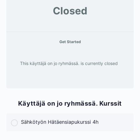
Closed
Get Started
This käyttäjä on jo ryhmässä. is currently closed
Käyttäjä on jo ryhmässä. Kurssit
Sähkötyön Hätäensiapukurssi 4h