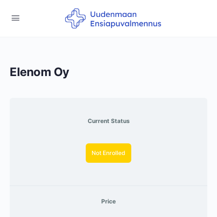
Elenom Oy
Current Status
Not Enrolled
Price