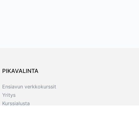
PIKAVALINTA
Ensiavun verkkokurssit
Yritys
Kurssialusta